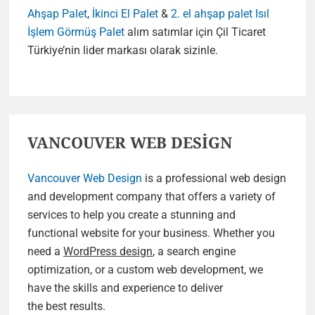
Ahşap Palet
,
İkinci El Palet
&
2. el ahşap palet
Isıl
İşlem Görmüş Palet
alım satımlar için Çil Ticaret
Türkiye’nin lider markası olarak sizinle.
VANCOUVER WEB DESİGN
Vancouver Web Design
is a professional web design
and development company that offers a variety of
services to help you create a stunning and
functional website for your business. Whether you
need a
WordPress design
, a search engine
optimization, or a custom web development, we
have the skills and experience to deliver
the best results.