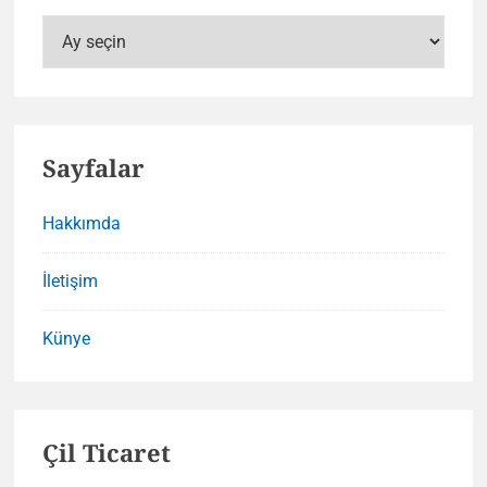
Arşivler
Sayfalar
Hakkımda
İletişim
Künye
Çil Ticaret