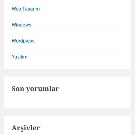
Web Tasarım
Windows
Wordpress
Yazılım
Son yorumlar
Arşivler