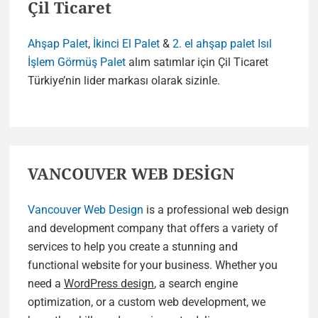
Çil Ticaret
Ahşap Palet
,
İkinci El Palet
&
2. el ahşap palet
Isıl
İşlem Görmüş Palet
alım satımlar için Çil Ticaret
Türkiye’nin lider markası olarak sizinle.
VANCOUVER WEB DESİGN
Vancouver Web Design
is a professional web design
and development company that offers a variety of
services to help you create a stunning and
functional website for your business. Whether you
need a
WordPress design
, a search engine
optimization, or a custom web development, we