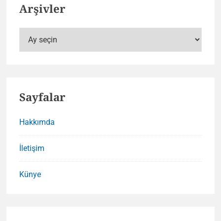
Arşivler
Arşivler
Sayfalar
Hakkımda
İletişim
Künye