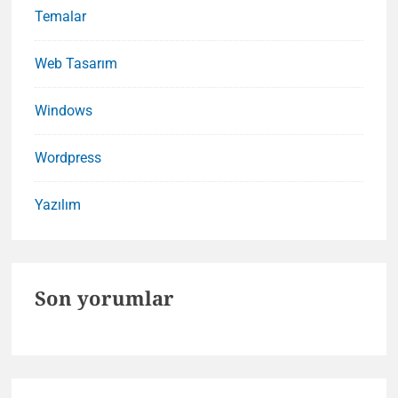
Temalar
Web Tasarım
Windows
Wordpress
Yazılım
Son yorumlar