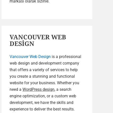
markası olarak sizinle.
VANCOUVER WEB
DESİGN
Vancouver Web Design
is a professional
web design and development company
that offers a variety of services to help
you create a stunning and functional
website for your business. Whether you
need a
WordPress design
, a search
engine optimization, or a custom web
development, we have the skills and
experience to deliver the best results.