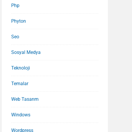
Php
Phyton
Seo
Sosyal Medya
Teknoloji
Temalar
Web Tasarım
Windows
Wordpress