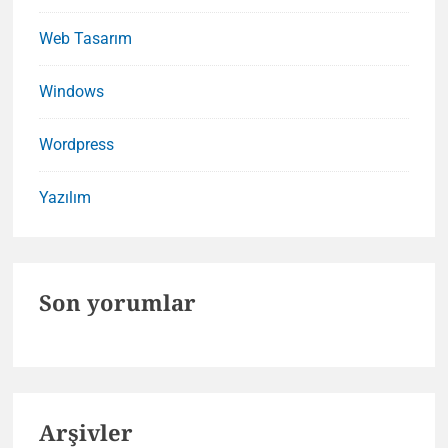
Web Tasarım
Windows
Wordpress
Yazılım
Son yorumlar
Arşivler