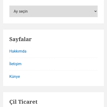
Arşivler
Sayfalar
Hakkımda
İletişim
Künye
Çil Ticaret