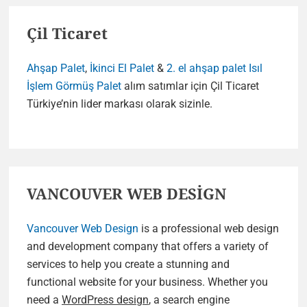
Çil Ticaret
Ahşap Palet
,
İkinci El Palet
&
2. el ahşap palet
Isıl
İşlem Görmüş Palet
alım satımlar için Çil Ticaret
Türkiye’nin lider markası olarak sizinle.
VANCOUVER WEB DESİGN
Vancouver Web Design
is a professional web design
and development company that offers a variety of
services to help you create a stunning and
functional website for your business. Whether you
need a
WordPress design
, a search engine