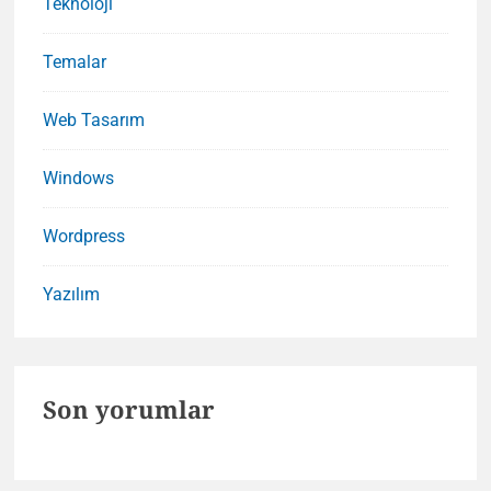
Teknoloji
Temalar
Web Tasarım
Windows
Wordpress
Yazılım
Son yorumlar