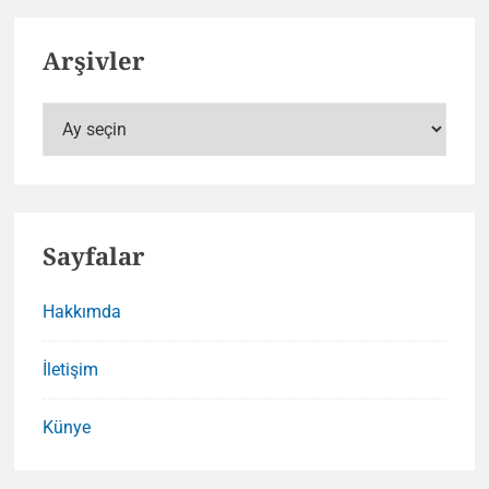
Arşivler
Arşivler
Sayfalar
Hakkımda
İletişim
Künye