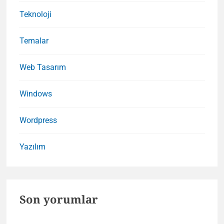
Teknoloji
Temalar
Web Tasarım
Windows
Wordpress
Yazılım
Son yorumlar