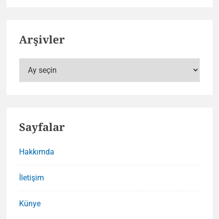
Arşivler
Arşivler
Sayfalar
Hakkımda
İletişim
Künye