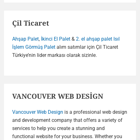
Çil Ticaret
Ahşap Palet
,
İkinci El Palet
&
2. el ahşap palet
Isıl
İşlem Görmüş Palet
alım satımlar için Çil Ticaret
Türkiye’nin lider markası olarak sizinle.
VANCOUVER WEB DESİGN
Vancouver Web Design
is a professional web design
and development company that offers a variety of
services to help you create a stunning and
functional website for your business. Whether you