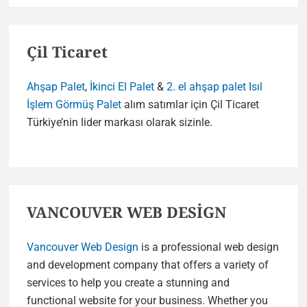
Çil Ticaret
Ahşap Palet
,
İkinci El Palet
&
2. el ahşap palet
Isıl
İşlem Görmüş Palet
alım satımlar için Çil Ticaret
Türkiye’nin lider markası olarak sizinle.
VANCOUVER WEB DESİGN
Vancouver Web Design
is a professional web design
and development company that offers a variety of
services to help you create a stunning and
functional website for your business. Whether you