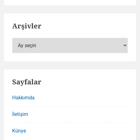
Arşivler
Arşivler
Sayfalar
Hakkımda
İletişim
Künye