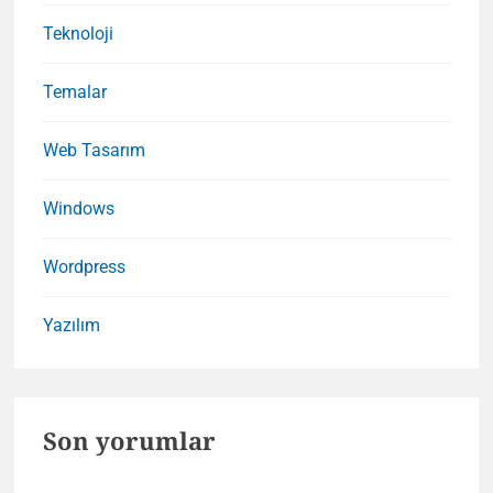
Teknoloji
Temalar
Web Tasarım
Windows
Wordpress
Yazılım
Son yorumlar