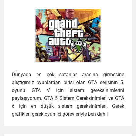
Dünyada en çok satanlar arasına girmesine
alıştığımız oyunlardan birisi olan GTA serisinin 5.
oyunu GTA V için sistem gereksinimlerini
paylaşıyorum. GTA 5 Sistem Gereksinimleri ve GTA
6 için en düşük sistem gereksinimleri. Gerek
GTA
grafikleri gerek oyun içi görevleriyle ben dahil
5
Sistem