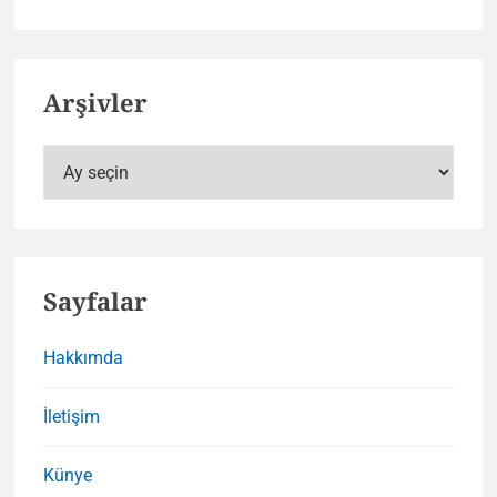
Arşivler
Arşivler
Sayfalar
Hakkımda
İletişim
Künye