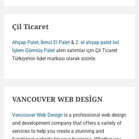
Çil Ticaret
Ahşap Palet
,
İkinci El Palet
&
2. el ahşap palet
Isıl
İşlem Görmüş Palet
alım satımlar için Çil Ticaret
Türkiye’nin lider markası olarak sizinle.
VANCOUVER WEB DESİGN
Vancouver Web Design
is a professional web design
and development company that offers a variety of
services to help you create a stunning and