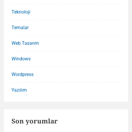
Teknoloji
Temalar
Web Tasarım
Windows
Wordpress
Yazılım
Son yorumlar