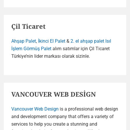
Çil Ticaret
Ahşap Palet
,
İkinci El Palet
&
2. el ahşap palet
Isıl
İşlem Görmüş Palet
alım satımlar için Çil Ticaret
Türkiye’nin lider markası olarak sizinle.
VANCOUVER WEB DESİGN
Vancouver Web Design
is a professional web design
and development company that offers a variety of
services to help you create a stunning and