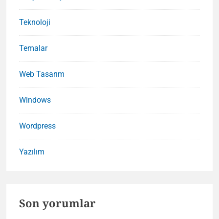
Teknoloji
Temalar
Web Tasarım
Windows
Wordpress
Yazılım
Son yorumlar