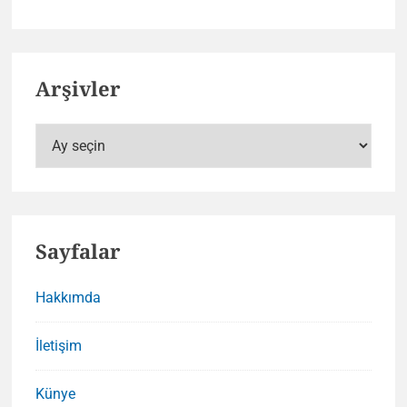
Arşivler
Arşivler
Sayfalar
Hakkımda
İletişim
Künye