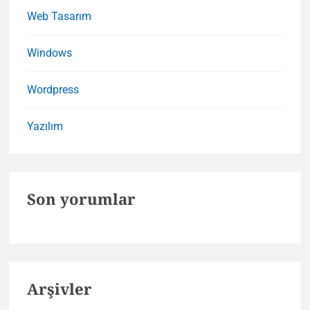
Web Tasarım
Windows
Wordpress
Yazılım
Son yorumlar
Arşivler