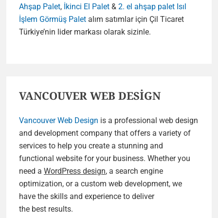
Ahşap Palet
,
İkinci El Palet
&
2. el ahşap palet
Isıl
İşlem Görmüş Palet
alım satımlar için Çil Ticaret
Türkiye’nin lider markası olarak sizinle.
VANCOUVER WEB DESİGN
Vancouver Web Design
is a professional web design
and development company that offers a variety of
services to help you create a stunning and
functional website for your business. Whether you
need a
WordPress design
, a search engine
optimization, or a custom web development, we
have the skills and experience to deliver
the best results.