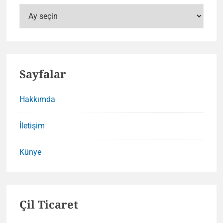
Arşivler
Sayfalar
Hakkımda
İletişim
Künye
Çil Ticaret