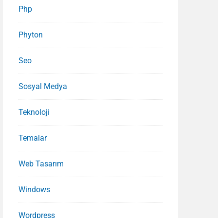
Php
Phyton
Seo
Sosyal Medya
Teknoloji
Temalar
Web Tasarım
Windows
Wordpress