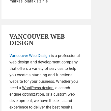
markası olarak sizinle.
VANCOUVER WEB
DESİGN
Vancouver Web Design
is a professional
web design and development company
that offers a variety of services to help
you create a stunning and functional
website for your business. Whether you
need a
WordPress design
, a search
engine optimization, or a custom web
development, we have the skills and
experience to deliver the best results.