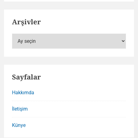
Arşivler
Arşivler
Sayfalar
Hakkımda
İletişim
Künye