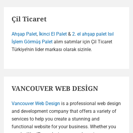
Çil Ticaret
Ahşap Palet
,
İkinci El Palet
&
2. el ahşap palet
Isıl
İşlem Görmüş Palet
alım satımlar için Çil Ticaret
Türkiye’nin lider markası olarak sizinle.
VANCOUVER WEB DESİGN
Vancouver Web Design
is a professional web design
and development company that offers a variety of
services to help you create a stunning and
functional website for your business. Whether you