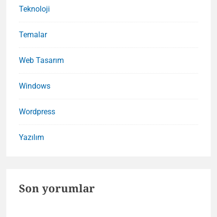
Teknoloji
Temalar
Web Tasarım
Windows
Wordpress
Yazılım
Son yorumlar