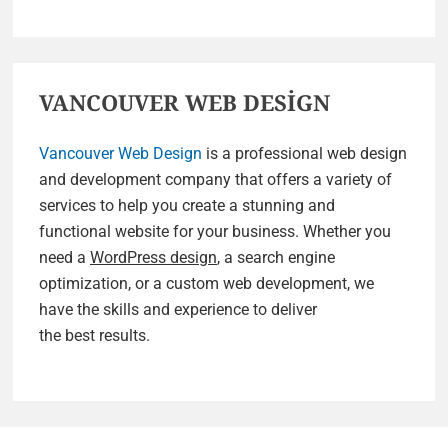
VANCOUVER WEB DESİGN
Vancouver Web Design
is a professional web design
and development company that offers a variety of
services to help you create a stunning and
functional website for your business. Whether you
need a
WordPress design
, a search engine
optimization, or a custom web development, we
have the skills and experience to deliver
the best results.