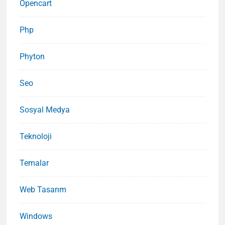
Opencart
Php
Phyton
Seo
Sosyal Medya
Teknoloji
Temalar
Web Tasarım
Windows