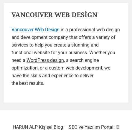
VANCOUVER WEB DESİGN
Vancouver Web Design
is a professional web design
and development company that offers a variety of
services to help you create a stunning and
functional website for your business. Whether you
need a
WordPress design
, a search engine
optimization, or a custom web development, we
have the skills and experience to deliver
the best results.
HARUN ALP Kişisel Blog – SEO ve Yazılım Portalı ©