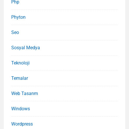
Php
Phyton
Seo
Sosyal Medya
Teknoloji
Temalar
Web Tasarım
Windows
Wordpress