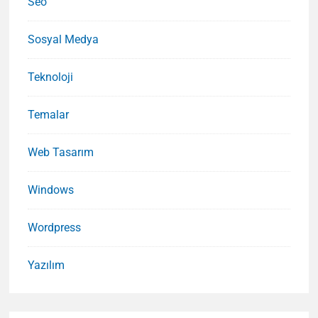
Seo
Sosyal Medya
Teknoloji
Temalar
Web Tasarım
Windows
Wordpress
Yazılım