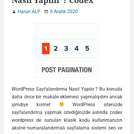
Nasıl Yapılır ? Codex
Harun ALP
5 Aralık 2020
WordPress Sayfalandırma Nasıl Yapılır ? Bu konuda
daha önce bir makale eklemesi yapmalıydım ancak
şimdiye kısmet
WordPress sitenizde
sayfalandırma yapmak istediğinizde aslında codex
wordpress de sunulan klasik kodu kullanmanızın
aksine numaralandırmalı sayfalama sistemi seo ve