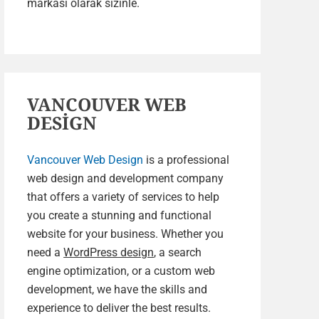
markası olarak sizinle.
VANCOUVER WEB
DESİGN
Vancouver Web Design
is a professional
web design and development company
that offers a variety of services to help
you create a stunning and functional
website for your business. Whether you
need a
WordPress design
, a search
engine optimization, or a custom web
development, we have the skills and
experience to deliver the best results.