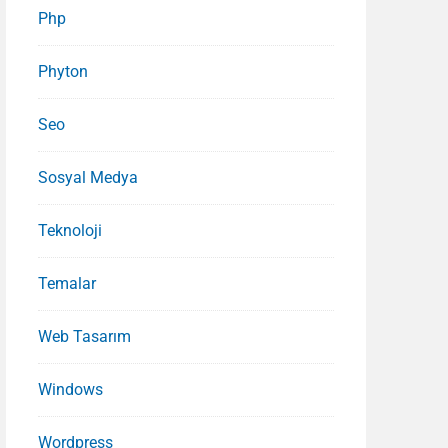
Php
Phyton
Seo
Sosyal Medya
Teknoloji
Temalar
Web Tasarım
Windows
Wordpress