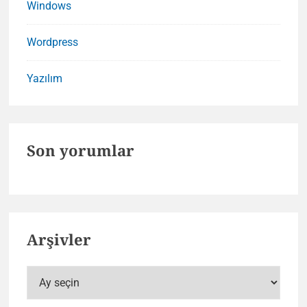
Windows
Wordpress
Yazılım
Son yorumlar
Arşivler
Arşivler