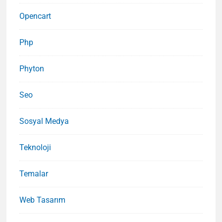
Opencart
Php
Phyton
Seo
Sosyal Medya
Teknoloji
Temalar
Web Tasarım