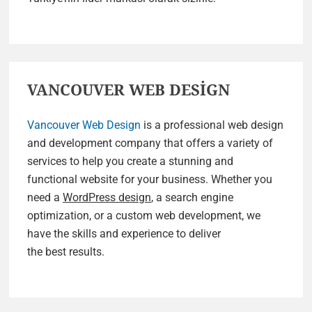
VANCOUVER WEB DESİGN
Vancouver Web Design
is a professional web design
and development company that offers a variety of
services to help you create a stunning and
functional website for your business. Whether you
need a
WordPress design
, a search engine
optimization, or a custom web development, we
have the skills and experience to deliver
the best results.