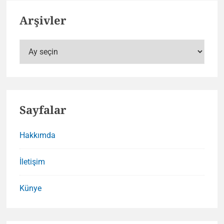
Arşivler
Arşivler
Sayfalar
Hakkımda
İletişim
Künye