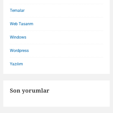
Temalar
Web Tasarım
Windows
Wordpress
Yazılım
Son yorumlar