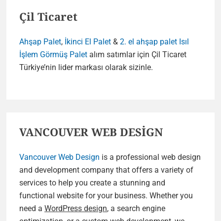
Çil Ticaret
Ahşap Palet
,
İkinci El Palet
&
2. el ahşap palet
Isıl
İşlem Görmüş Palet
alım satımlar için Çil Ticaret
Türkiye’nin lider markası olarak sizinle.
VANCOUVER WEB DESİGN
Vancouver Web Design
is a professional web design
and development company that offers a variety of
services to help you create a stunning and
functional website for your business. Whether you
need a
WordPress design
, a search engine