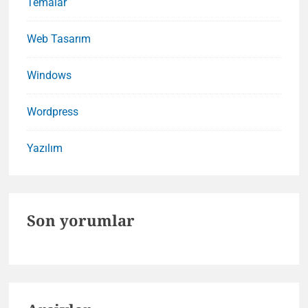
Temalar
Web Tasarım
Windows
Wordpress
Yazılım
Son yorumlar