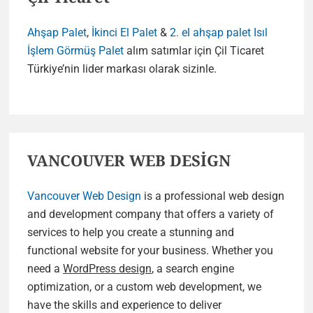
Ahşap Palet
,
İkinci El Palet
&
2. el ahşap palet
Isıl
İşlem Görmüş Palet
alım satımlar için Çil Ticaret
Türkiye’nin lider markası olarak sizinle.
VANCOUVER WEB DESİGN
Vancouver Web Design
is a professional web design
and development company that offers a variety of
services to help you create a stunning and
functional website for your business. Whether you
need a
WordPress design
, a search engine
optimization, or a custom web development, we
have the skills and experience to deliver