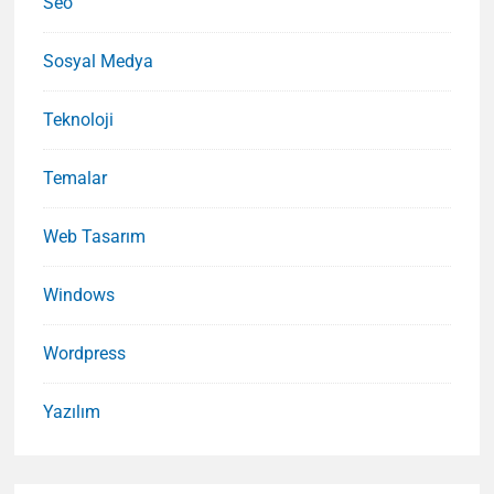
Seo
Sosyal Medya
Teknoloji
Temalar
Web Tasarım
Windows
Wordpress
Yazılım