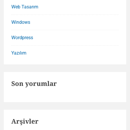
Web Tasarım
Windows
Wordpress
Yazılım
Son yorumlar
Arşivler