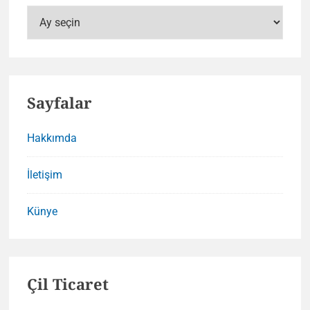
Arşivler
Sayfalar
Hakkımda
İletişim
Künye
Çil Ticaret