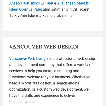
Ahşap Palet
,
İkinci El Palet
&
2. el ahşap palet
Isıl
İşlem Görmüş Palet
alım satımlar için Çil Ticaret
Türkiye’nin lider markası olarak sizinle.
VANCOUVER WEB DESİGN
Vancouver Web Design
is a professional web design
and development company that offers a variety of
services to help you create a stunning and
functional website for your business. Whether you
need a
WordPress design
, a search engine
optimization, or a custom web development, we
have the skills and experience to deliver
the best results.