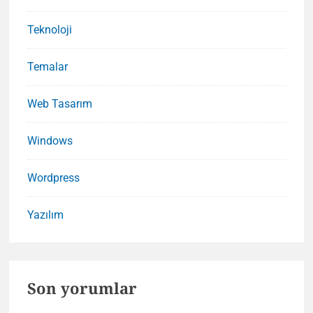
Teknoloji
Temalar
Web Tasarım
Windows
Wordpress
Yazılım
Son yorumlar