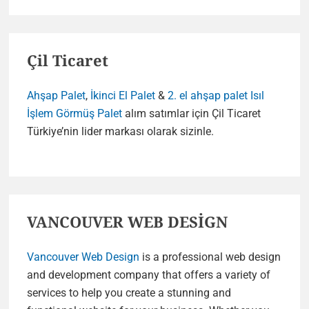
Çil Ticaret
Ahşap Palet
,
İkinci El Palet
&
2. el ahşap palet
Isıl
İşlem Görmüş Palet
alım satımlar için Çil Ticaret
Türkiye’nin lider markası olarak sizinle.
VANCOUVER WEB DESİGN
Vancouver Web Design
is a professional web design
and development company that offers a variety of
services to help you create a stunning and