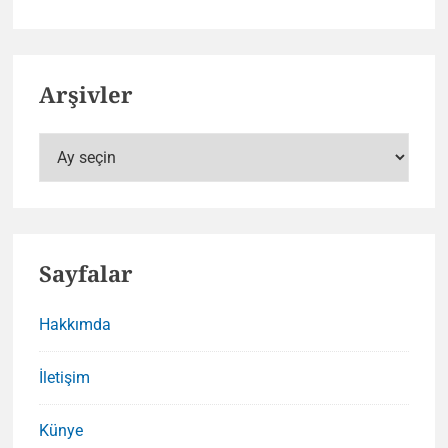
Arşivler
Arşivler
Sayfalar
Hakkımda
İletişim
Künye