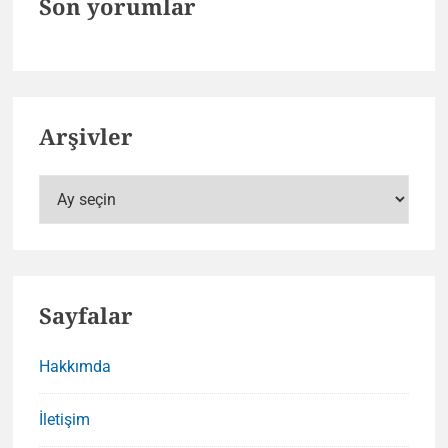
Son yorumlar
Arşivler
Arşivler
Sayfalar
Hakkımda
İletişim