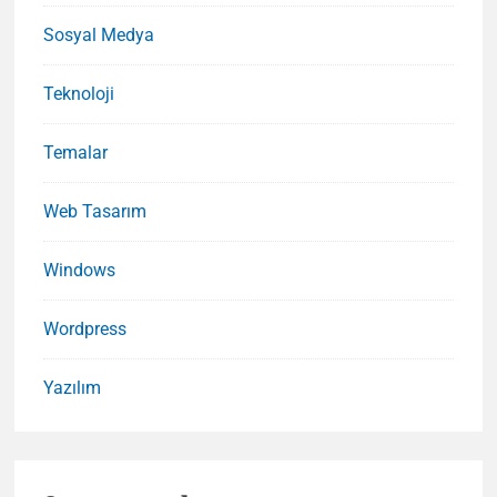
Sosyal Medya
Teknoloji
Temalar
Web Tasarım
Windows
Wordpress
Yazılım