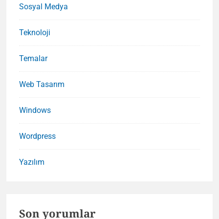
Sosyal Medya
Teknoloji
Temalar
Web Tasarım
Windows
Wordpress
Yazılım
Son yorumlar