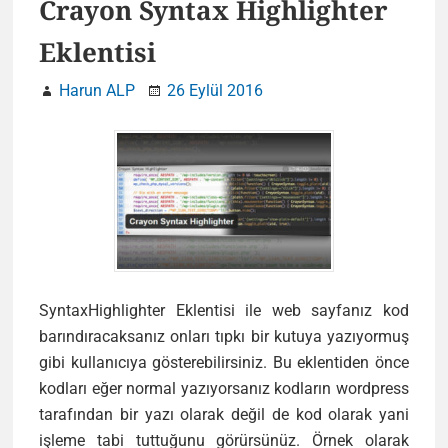
Crayon Syntax Highlighter
Eklentisi
Harun ALP
26 Eylül 2016
SyntaxHighlighter Eklentisi ile web sayfanız kod
barındıracaksanız onları tıpkı bir kutuya yazıyormuş
gibi kullanıcıya gösterebilirsiniz. Bu eklentiden önce
kodları eğer normal yazıyorsanız kodların wordpress
tarafından bir yazı olarak değil de kod olarak yani
işleme tabi tuttuğunu görürsünüz. Örnek olarak