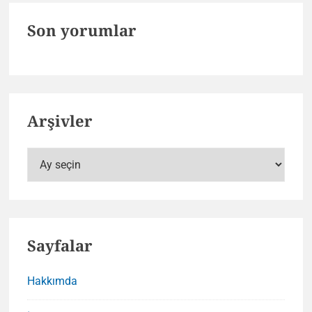
Son yorumlar
Arşivler
Arşivler
Sayfalar
Hakkımda