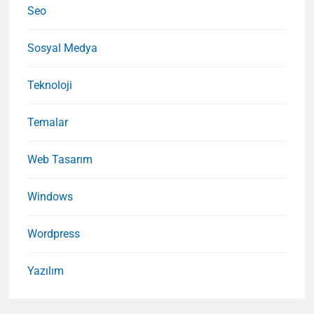
Seo
Sosyal Medya
Teknoloji
Temalar
Web Tasarım
Windows
Wordpress
Yazılım