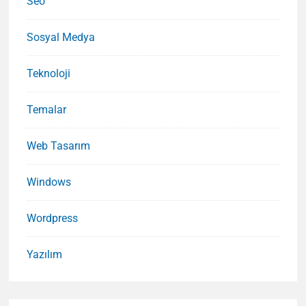
Seo
Sosyal Medya
Teknoloji
Temalar
Web Tasarım
Windows
Wordpress
Yazılım