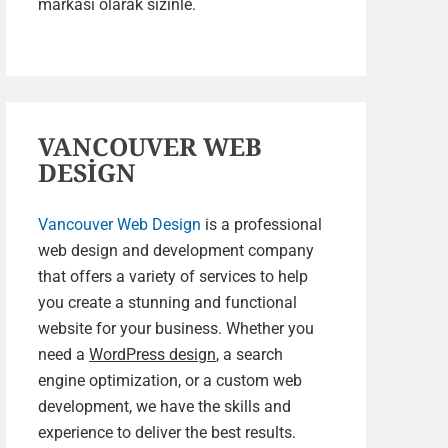
markası olarak sizinle.
VANCOUVER WEB
DESİGN
Vancouver Web Design
is a professional
web design and development company
that offers a variety of services to help
you create a stunning and functional
website for your business. Whether you
need a
WordPress design
, a search
engine optimization, or a custom web
development, we have the skills and
experience to deliver the best results.