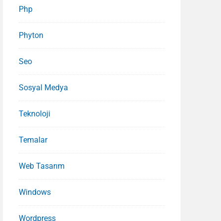
Php
Phyton
Seo
Sosyal Medya
Teknoloji
Temalar
Web Tasarım
Windows
Wordpress