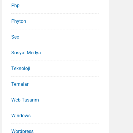
Php
Phyton
Seo
Sosyal Medya
Teknoloji
Temalar
Web Tasarım
Windows
Wordpress