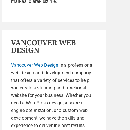
markası olarak sizinle.
VANCOUVER WEB
DESİGN
Vancouver Web Design
is a professional
web design and development company
that offers a variety of services to help
you create a stunning and functional
website for your business. Whether you
need a
WordPress design
, a search
engine optimization, or a custom web
development, we have the skills and
experience to deliver the best results.