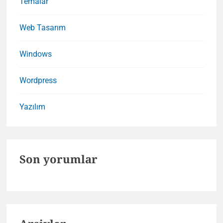
Temalar
Web Tasarım
Windows
Wordpress
Yazılım
Son yorumlar