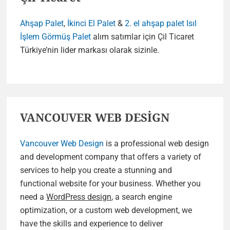
Ahşap Palet
,
İkinci El Palet
&
2. el ahşap palet
Isıl
İşlem Görmüş Palet
alım satımlar için Çil Ticaret
Türkiye’nin lider markası olarak sizinle.
VANCOUVER WEB DESİGN
Vancouver Web Design
is a professional web design
and development company that offers a variety of
services to help you create a stunning and
functional website for your business. Whether you
need a
WordPress design
, a search engine
optimization, or a custom web development, we
have the skills and experience to deliver