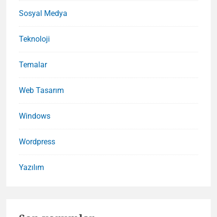
Sosyal Medya
Teknoloji
Temalar
Web Tasarım
Windows
Wordpress
Yazılım