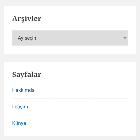
Arşivler
Arşivler
Sayfalar
Hakkımda
İletişim
Künye