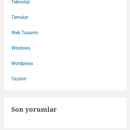
Teknoloji
Temalar
Web Tasarım
Windows
Wordpress
Yazılım
Son yorumlar