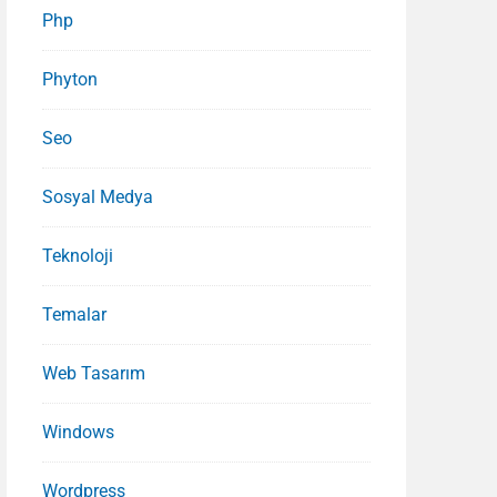
Php
Phyton
Seo
Sosyal Medya
Teknoloji
Temalar
Web Tasarım
Windows
Wordpress