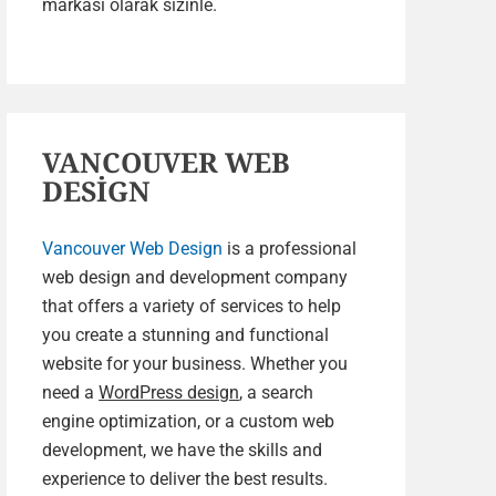
markası olarak sizinle.
VANCOUVER WEB
DESİGN
Vancouver Web Design
is a professional
web design and development company
that offers a variety of services to help
you create a stunning and functional
website for your business. Whether you
need a
WordPress design
, a search
engine optimization, or a custom web
development, we have the skills and
experience to deliver the best results.