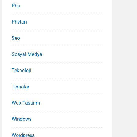
Php
Phyton
Seo
Sosyal Medya
Teknoloji
Temalar
Web Tasarım
Windows
Wordpress