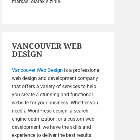
markası olarak sizinle.
VANCOUVER WEB
DESİGN
Vancouver Web Design
is a professional
web design and development company
that offers a variety of services to help
you create a stunning and functional
website for your business. Whether you
need a
WordPress design
, a search
engine optimization, or a custom web
development, we have the skills and
experience to deliver the best results.