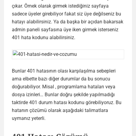
çıkar. Örnek olarak girmek istediğiniz sayfaya
sadece üyeler girebiliyor fakat siz üye değilseniz bu
hatayı alabilirsiniz. Ya da başka bir açıdan bakarsak
admin paneli sayfasına üye iken girmek isterseniz
401 hata kodunu alabilirsiniz.
Bunlar 401 hatasının olası karşılaşılma sebepleri
ama elbette bazı diğer durumlar da bu sonucu
doğurabiliyor. Misal , programlama hataları veya
dosya izinleri… Bunlar doğru şekilde yapılmadığı
taktirde 401 durum hatası kodunu görebiliyoruz. Bu
hatanın çözümü olarak aşağıdaki talimatlara
uymanız yeterli.