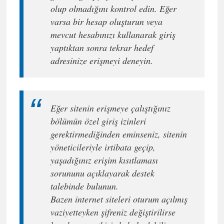
olup olmadığını kontrol edin. Eğer
varsa bir hesap oluşturun veya
mevcut hesabınızı kullanarak giriş
yaptıktan sonra tekrar hedef
adresinize erişmeyi deneyin.
Eğer sitenin erişmeye çalıştığınız
bölümün özel giriş izinleri
gerektirmediğinden eminseniz, sitenin
yöneticileriyle irtibata geçip,
yaşadığınız erişim kısıtlaması
sorununu açıklayarak destek
talebinde bulunun.
Bazen internet siteleri oturum açılmış
vaziyetteyken şifreniz değiştirilirse