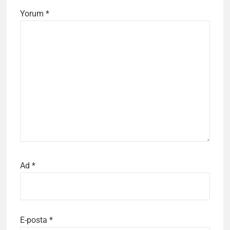
Yorum
*
Ad
*
E-posta
*