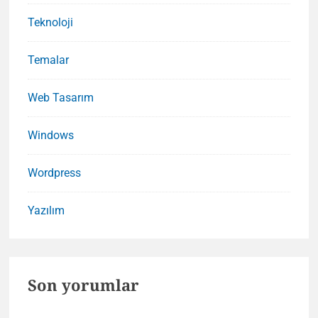
Teknoloji
Temalar
Web Tasarım
Windows
Wordpress
Yazılım
Son yorumlar