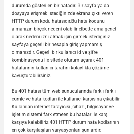
durumda gösterilen bir hatadır. Bir sayfa ya da
dosyaya erişmek istediğinizde ekrana çıktı veren
HTTP durum kodu hatasıdır.Bu hata kodunu
almanızın birçok nedeni olabilir elbette ama genel
olarak nedeni izni almak için girmek istediğiniz
sayfaya geçerli bir hesapla giriş yapmamış
olmanızdır. Geçerli bir kullanıcı id ve şifre
kombinasyonu ile sitede oturum açarak 401
hatalarının kullanıcı tarafını kolaylıkla çözüme
kavuşturabilirsiniz.
Bu 401 hatası tüm web sunucularında farklı farklı
cümle ve hata kodları ile kullanıcı karşısına çıkabilir.
Kullanılan internet tarayıcısı ,cihaz , bilgisayar ve
işletim sistemi fark etmeen bu hatalar ile karşı
karşıya kalabiliriz.401 HTTP durum hata kodlarının
en çok karşılaşılan varyasyonları şunlardır;