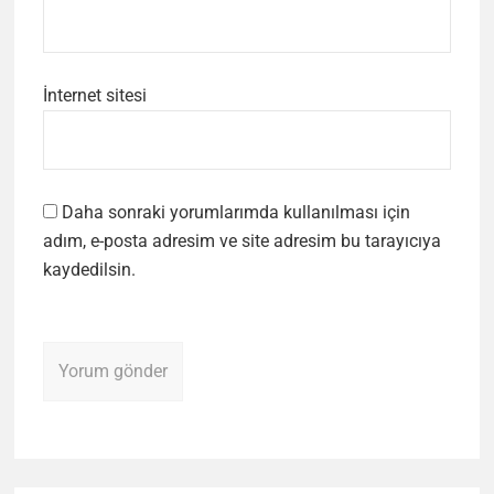
İnternet sitesi
Daha sonraki yorumlarımda kullanılması için
adım, e-posta adresim ve site adresim bu tarayıcıya
kaydedilsin.