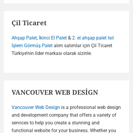
Çil Ticaret
Ahşap Palet
,
İkinci El Palet
&
2. el ahşap palet
Isıl
İşlem Görmüş Palet
alım satımlar için Çil Ticaret
Türkiye’nin lider markası olarak sizinle.
VANCOUVER WEB DESİGN
Vancouver Web Design
is a professional web design
and development company that offers a variety of
services to help you create a stunning and
functional website for your business. Whether you