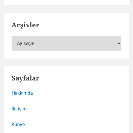
Arşivler
Arşivler
Sayfalar
Hakkımda
İletişim
Künye