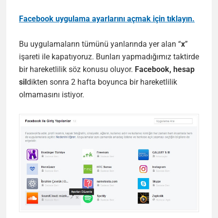
Facebook uygulama ayarlarını açmak için tıklayın.
Bu uygulamaların tümünü yanlarında yer alan “
x
”
işareti ile kapatıyoruz. Bunları yapmadığımız taktirde
bir hareketlilik söz konusu oluyor.
Facebook, hesap
sil
dikten sonra 2 hafta boyunca bir hareketlilik
olmamasını istiyor.