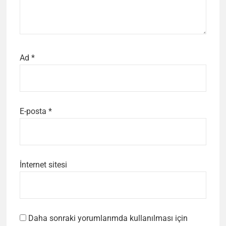
Ad
*
E-posta
*
İnternet sitesi
Daha sonraki yorumlarımda kullanılması için