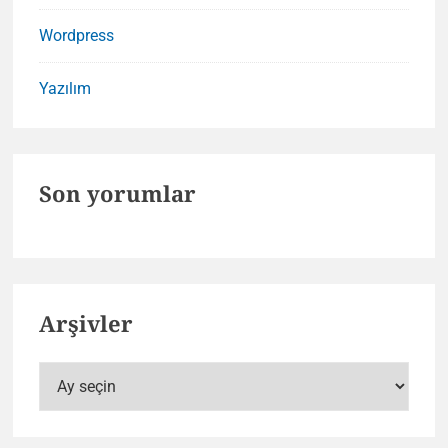
Wordpress
Yazılım
Son yorumlar
Arşivler
Arşivler