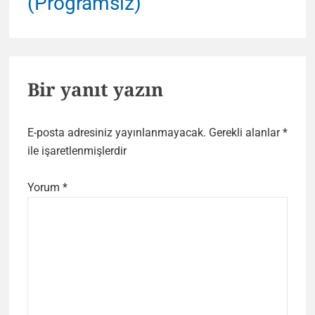
(Programsız)
Bir yanıt yazın
E-posta adresiniz yayınlanmayacak.
Gerekli alanlar
*
ile işaretlenmişlerdir
Yorum
*