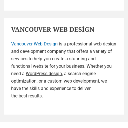
VANCOUVER WEB DESİGN
Vancouver Web Design
is a professional web design
and development company that offers a variety of
services to help you create a stunning and
functional website for your business. Whether you
need a
WordPress design
, a search engine
optimization, or a custom web development, we
have the skills and experience to deliver
the best results.