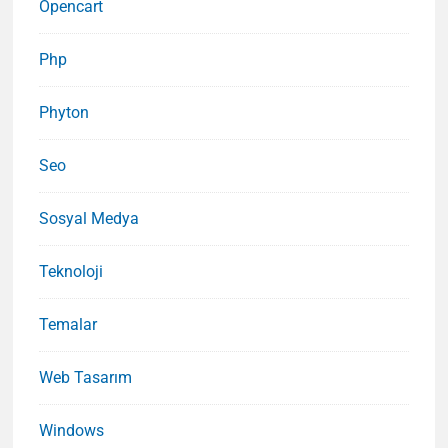
Opencart
Php
Phyton
Seo
Sosyal Medya
Teknoloji
Temalar
Web Tasarım
Windows