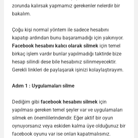
zorunda kalırsak yapmamız gerekenler nelerdir bir
bakalım.
Çoğu kişi normal yöntem ile sadece hesabını
kapatıp ardından bunu başaramadığı için yakınıyor.
Facebook hesabını kalıcı olarak silmek
için temel
birkaç işlem vardır bunlar yapılmadığı taktirde bize
hesap silindi dese bile hesabınız silinmeyecektir.
Gerekli linkleri de paylaşarak işinizi kolaylaştırayım.
Adım 1 : Uygulamaları silme
Dediğim gibi
facebook hesabını silmek
için
yapılması gereken temel şeyler var ve uygulamaları
silmek en önemlilerindendir. Eğer aktif bir oyun
oynuyorsanız veya eskiden kalma üye olduğunuz bir
facebook oyunu var ise onları kapatmalısınız.