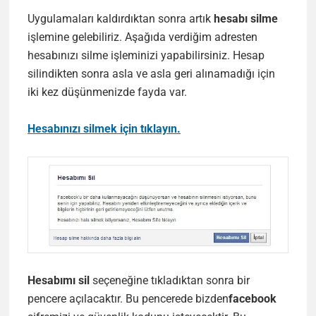
Uygulamaları kaldırdıktan sonra artık
hesabı silme
işlemine gelebiliriz. Aşağıda verdiğim adresten
hesabınızı silme işleminizi yapabilirsiniz. Hesap
silindikten sonra asla ve asla geri alınamadığı için
iki kez düşünmenizde fayda var.
Hesabınızı silmek için tıklayın.
Hesabımı sil
seçeneğine tıkladıktan sonra bir
pencere açılacaktır. Bu pencerede bizden
facebook