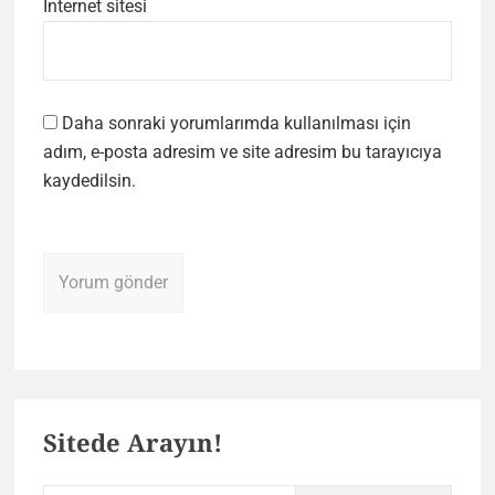
İnternet sitesi
Daha sonraki yorumlarımda kullanılması için
adım, e-posta adresim ve site adresim bu tarayıcıya
kaydedilsin.
Primary
Sitede Arayın!
Sidebar