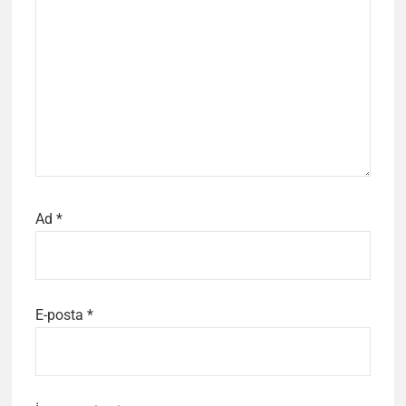
Ad
*
E-posta
*