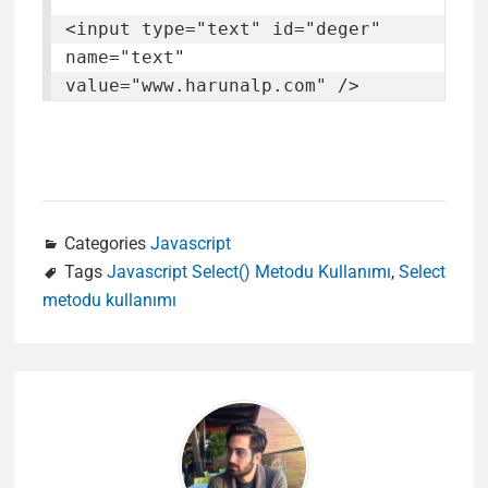
<input type="text" id="deger" 
name="text" 
value="www.harunalp.com" />
Categories
Javascript
Tags
Javascript Select() Metodu Kullanımı
,
Select
metodu kullanımı