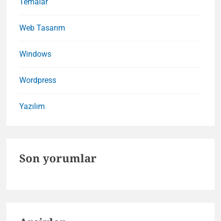
Temalar
Web Tasarım
Windows
Wordpress
Yazılım
Son yorumlar