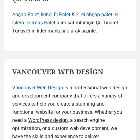
Ahşap Palet
,
İkinci El Palet
&
2. el ahşap palet
Isıl
İşlem Görmüş Palet
alım satımlar için Çil Ticaret
Türkiye’nin lider markası olarak sizinle.
VANCOUVER WEB DESİGN
Vancouver Web Design
is a professional web design
and development company that offers a variety of
services to help you create a stunning and
functional website for your business. Whether you
need a
WordPress design
, a search engine
optimization, or a custom web development, we
have the skills and experience to deliver