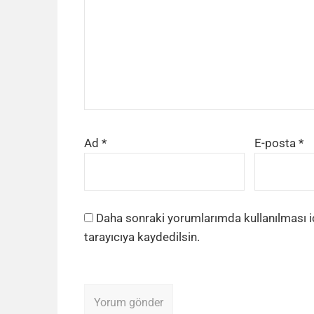
Ad
*
E-posta
*
Daha sonraki yorumlarımda kullanılması i
tarayıcıya kaydedilsin.