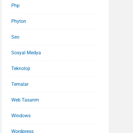
Php
Phyton
Seo
Sosyal Medya
Teknoloji
Temalar
Web Tasarım
Windows
Wordpress