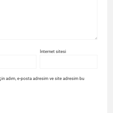
İnternet sitesi
çin adım, e-posta adresim ve site adresim bu