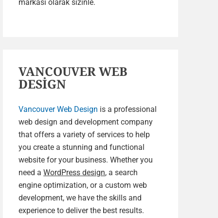
markası olarak sizinle.
VANCOUVER WEB
DESİGN
Vancouver Web Design
is a professional
web design and development company
that offers a variety of services to help
you create a stunning and functional
website for your business. Whether you
need a
WordPress design
, a search
engine optimization, or a custom web
development, we have the skills and
experience to deliver the best results.