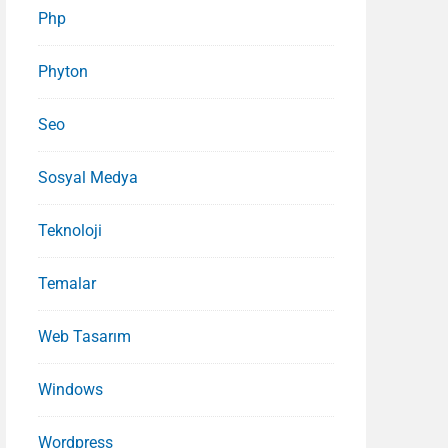
Php
Phyton
Seo
Sosyal Medya
Teknoloji
Temalar
Web Tasarım
Windows
Wordpress