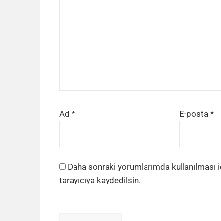
Ad
*
E-posta
*
Daha sonraki yorumlarımda kullanılması i
tarayıcıya kaydedilsin.