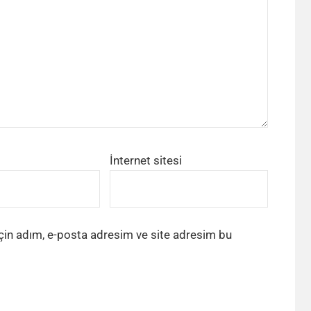
İnternet sitesi
çin adım, e-posta adresim ve site adresim bu