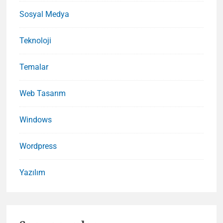
Sosyal Medya
Teknoloji
Temalar
Web Tasarım
Windows
Wordpress
Yazılım