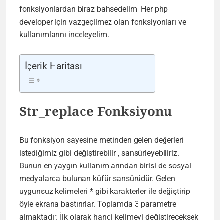
fonksiyonlardan biraz bahsedelim. Her php
developer için vazgeçilmez olan fonksiyonları ve
kullanımlarını inceleyelim.
İçerik Haritası
Str_replace Fonksiyonu
Bu fonksiyon sayesine metinden gelen değerleri
istediğimiz gibi değiştirebilir , sansürleyebiliriz.
Bunun en yaygın kullanımlarından birisi de sosyal
medyalarda bulunan küfür sansürüdür. Gelen
uygunsuz kelimeleri * gibi karakterler ile değiştirip
öyle ekrana bastırırlar. Toplamda 3 parametre
almaktadır. İlk olarak hangi kelimeyi değiştireceksek