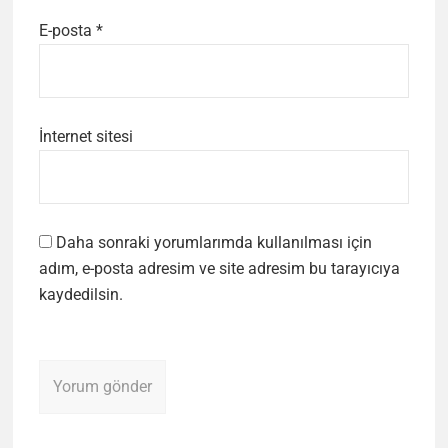
E-posta
*
İnternet sitesi
Daha sonraki yorumlarımda kullanılması için
adım, e-posta adresim ve site adresim bu tarayıcıya
kaydedilsin.