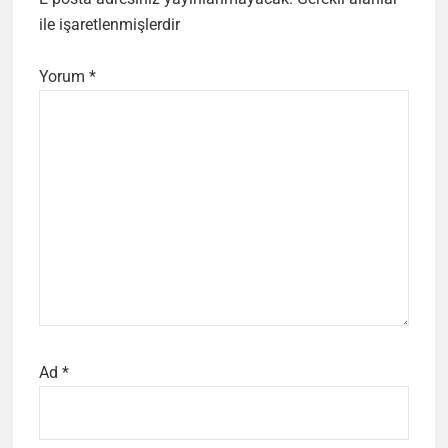
ile işaretlenmişlerdir
Yorum
*
Ad
*