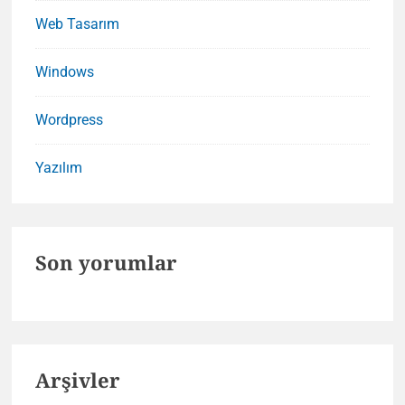
Web Tasarım
Windows
Wordpress
Yazılım
Son yorumlar
Arşivler