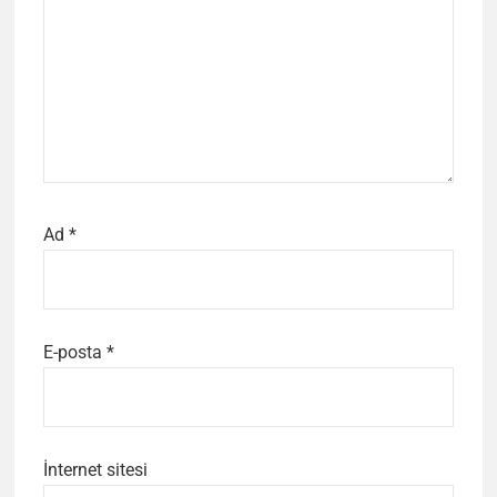
Ad
*
E-posta
*
İnternet sitesi