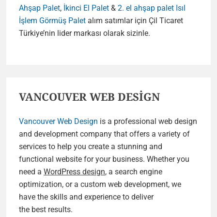
Ahşap Palet
,
İkinci El Palet
&
2. el ahşap palet
Isıl
İşlem Görmüş Palet
alım satımlar için Çil Ticaret
Türkiye’nin lider markası olarak sizinle.
VANCOUVER WEB DESİGN
Vancouver Web Design
is a professional web design
and development company that offers a variety of
services to help you create a stunning and
functional website for your business. Whether you
need a
WordPress design
, a search engine
optimization, or a custom web development, we
have the skills and experience to deliver
the best results.