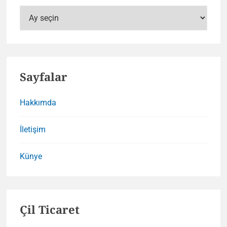
Arşivler
Sayfalar
Hakkımda
İletişim
Künye
Çil Ticaret