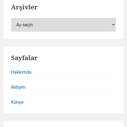
Arşivler
Arşivler
Sayfalar
Hakkımda
İletişim
Künye