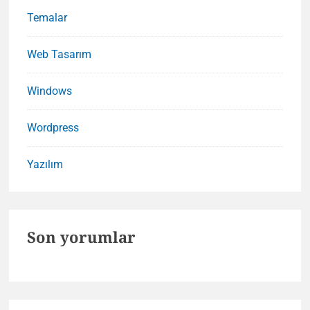
Temalar
Web Tasarım
Windows
Wordpress
Yazılım
Son yorumlar