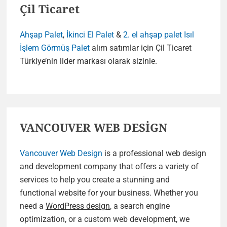
Çil Ticaret
Ahşap Palet
,
İkinci El Palet
&
2. el ahşap palet
Isıl
İşlem Görmüş Palet
alım satımlar için Çil Ticaret
Türkiye’nin lider markası olarak sizinle.
VANCOUVER WEB DESİGN
Vancouver Web Design
is a professional web design
and development company that offers a variety of
services to help you create a stunning and
functional website for your business. Whether you
need a
WordPress design
, a search engine
optimization, or a custom web development, we