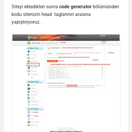
Siteyi ekledikten sonra
code generator
bölümünden
kodu sitenizin head taglarının arasına
yapıştırıyoruz.