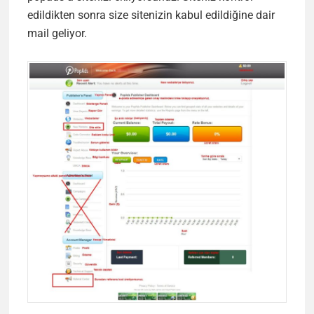
edildikten sonra size sitenizin kabul edildiğine dair
mail geliyor.