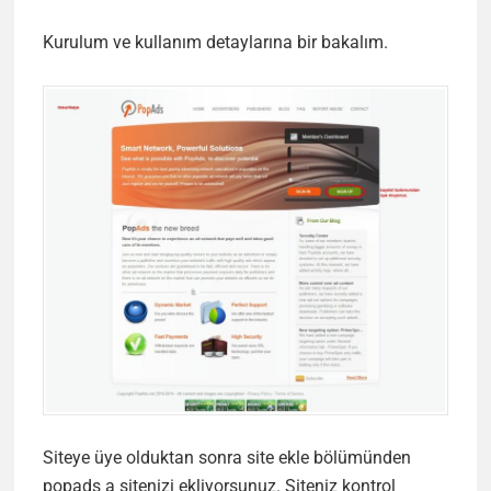
Kurulum ve kullanım detaylarına bir bakalım.
Siteye üye olduktan sonra site ekle bölümünden
popads a sitenizi ekliyorsunuz. Siteniz kontrol