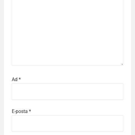
Ad
*
E-posta
*