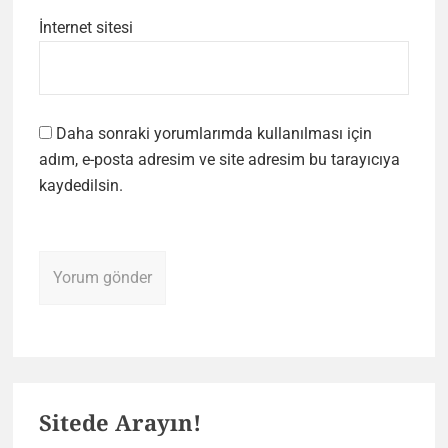
İnternet sitesi
Daha sonraki yorumlarımda kullanılması için
adım, e-posta adresim ve site adresim bu tarayıcıya
kaydedilsin.
Primary
Sitede Arayın!
Sidebar