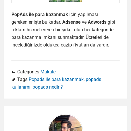
PopAds ile para kazanmak
için yapılması
gerekenler işte bu kadar.
Adsense
ve
Adwords
gibi
reklam hizmeti veren bir şirket olup her kategoride
para kazanma imkanı sunmaktadır. Ücretleri de
incelediğinizde oldukça cazip fiyatları da vardır.
Categories
Makale
Tags
Popads ile para kazanmak
,
popads
kullanımı
,
popads nedir ?