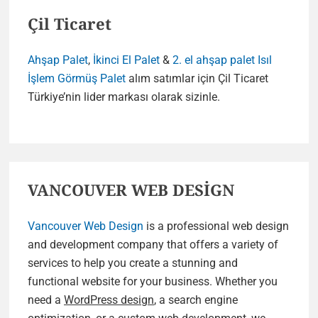
Çil Ticaret
Ahşap Palet
,
İkinci El Palet
&
2. el ahşap palet
Isıl
İşlem Görmüş Palet
alım satımlar için Çil Ticaret
Türkiye’nin lider markası olarak sizinle.
VANCOUVER WEB DESİGN
Vancouver Web Design
is a professional web design
and development company that offers a variety of
services to help you create a stunning and
functional website for your business. Whether you
need a
WordPress design
, a search engine