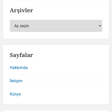
Arşivler
Arşivler
Sayfalar
Hakkımda
İletişim
Künye