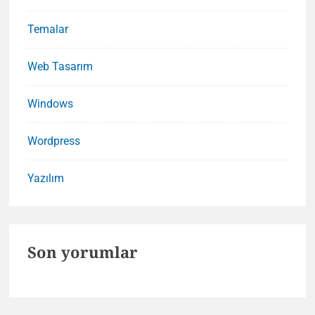
Temalar
Web Tasarım
Windows
Wordpress
Yazılım
Son yorumlar