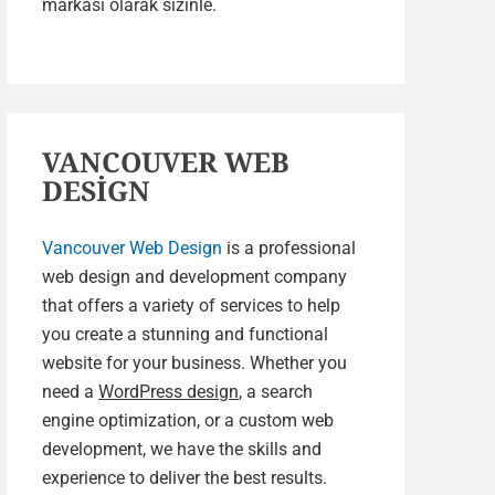
markası olarak sizinle.
VANCOUVER WEB
DESİGN
Vancouver Web Design
is a professional
web design and development company
that offers a variety of services to help
you create a stunning and functional
website for your business. Whether you
need a
WordPress design
, a search
engine optimization, or a custom web
development, we have the skills and
experience to deliver the best results.