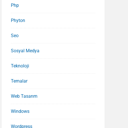
Php
Phyton
Seo
Sosyal Medya
Teknoloji
Temalar
Web Tasarım
Windows
Wordpress