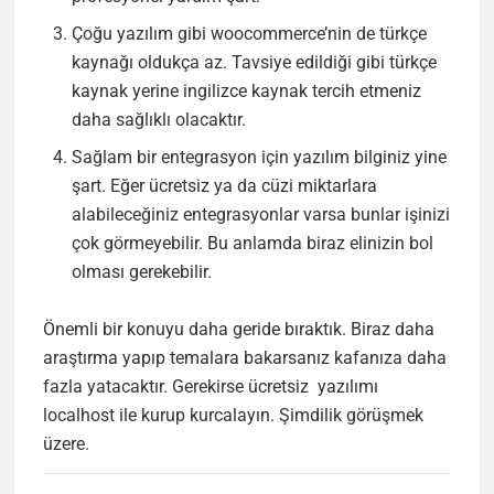
Çoğu yazılım gibi woocommerce’nin de türkçe
kaynağı oldukça az. Tavsiye edildiği gibi türkçe
kaynak yerine ingilizce kaynak tercih etmeniz
daha sağlıklı olacaktır.
Sağlam bir entegrasyon için yazılım bilginiz yine
şart. Eğer ücretsiz ya da cüzi miktarlara
alabileceğiniz entegrasyonlar varsa bunlar işinizi
çok görmeyebilir. Bu anlamda biraz elinizin bol
olması gerekebilir.
Önemli bir konuyu daha geride bıraktık. Biraz daha
araştırma yapıp temalara bakarsanız kafanıza daha
fazla yatacaktır. Gerekirse ücretsiz yazılımı
localhost ile kurup kurcalayın. Şimdilik görüşmek
üzere.