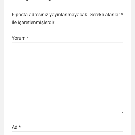
E-posta adresiniz yayınlanmayacak.
Gerekli alanlar
*
ile işaretlenmişlerdir
Yorum
*
Ad
*