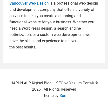
Vancouver Web Design
is a professional web design
and development company that offers a variety of
services to help you create a stunning and
functional website for your business. Whether you
need a
WordPress design
, a search engine
optimization, or a custom web development, we
have the skills and experience to deliver
the best results.
HARUN ALP Kişisel Blog – SEO ve Yazılım Portalı ©
2026 . All Rights Reserved
Theme by
Suri