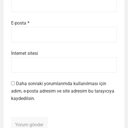
E-posta
*
İnternet sitesi
Daha sonraki yorumlarımda kullanılması için
adım, e-posta adresim ve site adresim bu tarayıcıya
kaydedilsin.