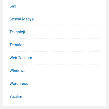
Seo
Sosyal Medya
Teknoloji
Temalar
Web Tasarım
Windows
Wordpress
Yazılım