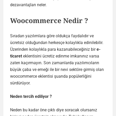
dezavantajları neler.
Woocommerce Nedir ?
Sıradan yazılımlara göre oldukça faydalıdır ve
ücretsiz olduğundan herkesçe kolaylıkla edinilebilir.
Üzerinden kolaylıkla para kazanabileceğiniz bir
e-
ticaret
eklentisini ücretiz edinme imkanınız varsa
zaten kaçırmayın. Son zamanlarda yazılımcıların
büyük çaba ve emeği ile bir nevi sektöre girmiş olan
woocommerce eklentisi şuanda popülerliğini
sürdürüyor.
Neden tercih ediliyor ?
Neden bu kadar öne çıktı diye soracak olursanız