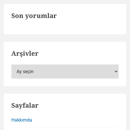
Son yorumlar
Arşivler
Arşivler
Sayfalar
Hakkımda