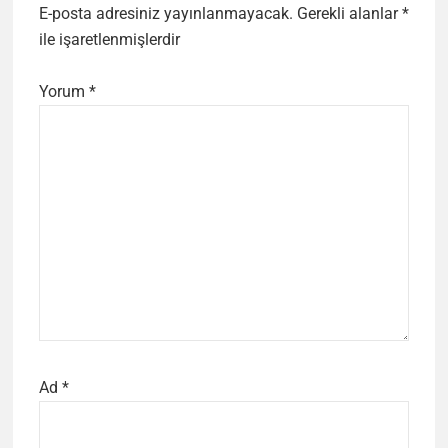
E-posta adresiniz yayınlanmayacak.
Gerekli alanlar
*
ile işaretlenmişlerdir
Yorum
*
Ad
*