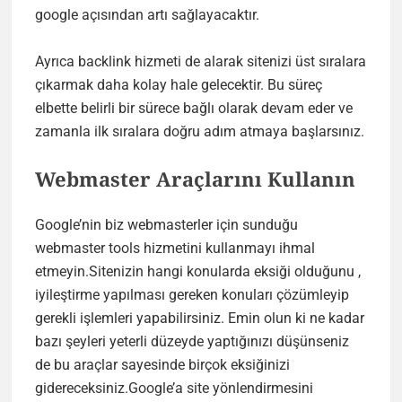
google açısından artı sağlayacaktır.
Ayrıca backlink hizmeti de alarak sitenizi üst sıralara
çıkarmak daha kolay hale gelecektir. Bu süreç
elbette belirli bir sürece bağlı olarak devam eder ve
zamanla ilk sıralara doğru adım atmaya başlarsınız.
Webmaster Araçlarını Kullanın
Google’nin biz webmasterler için sunduğu
webmaster tools hizmetini kullanmayı ihmal
etmeyin.Sitenizin hangi konularda eksiği olduğunu ,
iyileştirme yapılması gereken konuları çözümleyip
gerekli işlemleri yapabilirsiniz. Emin olun ki ne kadar
bazı şeyleri yeterli düzeyde yaptığınızı düşünseniz
de bu araçlar sayesinde birçok eksiğinizi
gidereceksiniz.Google’a site yönlendirmesini