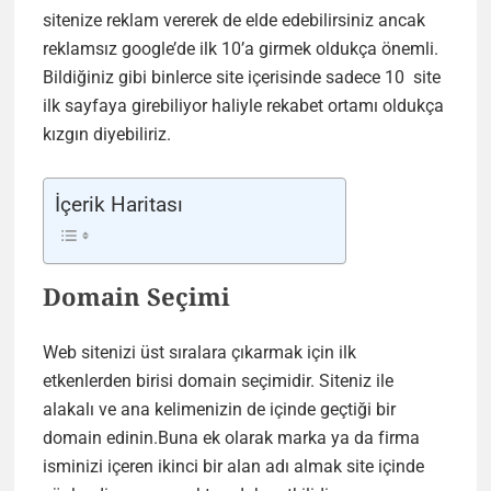
sitenize reklam vererek de elde edebilirsiniz ancak
reklamsız google’de ilk 10’a girmek oldukça önemli.
Bildiğiniz gibi binlerce site içerisinde sadece 10 site
ilk sayfaya girebiliyor haliyle rekabet ortamı oldukça
kızgın diyebiliriz.
İçerik Haritası
Domain Seçimi
Web sitenizi üst sıralara çıkarmak için ilk
etkenlerden birisi domain seçimidir. Siteniz ile
alakalı ve ana kelimenizin de içinde geçtiği bir
domain edinin.Buna ek olarak marka ya da firma
isminizi içeren ikinci bir alan adı almak site içinde