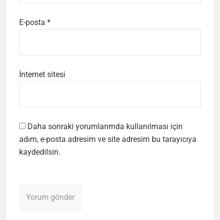
E-posta
*
İnternet sitesi
Daha sonraki yorumlarımda kullanılması için
adım, e-posta adresim ve site adresim bu tarayıcıya
kaydedilsin.