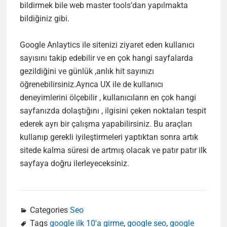
bildirmek bile web master tools’dan yapılmakta
bildiğiniz gibi.
Google Anlaytics ile sitenizi ziyaret eden kullanıcı
sayısını takip edebilir ve en çok hangi sayfalarda
gezildiğini ve günlük ,anlık hit sayınızı
öğrenebilirsiniz.Ayrıca UX ile de kullanıcı
deneyimlerini ölçebilir , kullanıcıların en çok hangi
sayfanızda dolaştığını , ilgisini çeken noktaları tespit
ederek ayrı bir çalışma yapabilirsiniz. Bu araçları
kullanıp gerekli iyileştirmeleri yaptıktan sonra artık
sitede kalma süresi de artmış olacak ve patır patır ilk
sayfaya doğru ilerleyeceksiniz.
Categories
Seo
Tags
google ilk 10'a girme
,
google seo
,
google