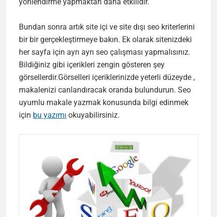
yönlendirme yapmaktan daha etkilidir.
Bundan sonra artık site içi ve site dışı seo kriterlerini
bir bir gerçekleştirmeye bakın. Ek olarak sitenizdeki
her sayfa için ayrı ayrı seo çalışması yapmalısınız.
Bildiğiniz gibi içerikleri zengin gösteren şey
görsellerdir.Görselleri içeriklerinizde yeterli düzeyde ,
makalenizi canlandıracak oranda bulundurun. Seo
uyumlu makale yazmak konusunda bilgi edinmek
için
bu yazımı
okuyabilirsiniz.