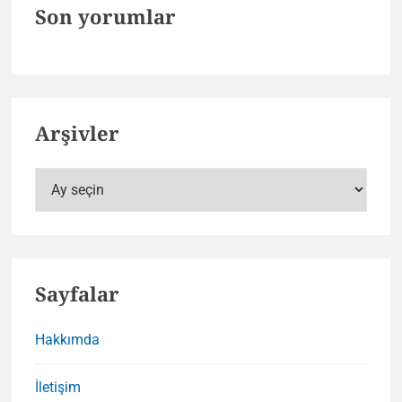
Son yorumlar
Arşivler
Arşivler
Sayfalar
Hakkımda
İletişim