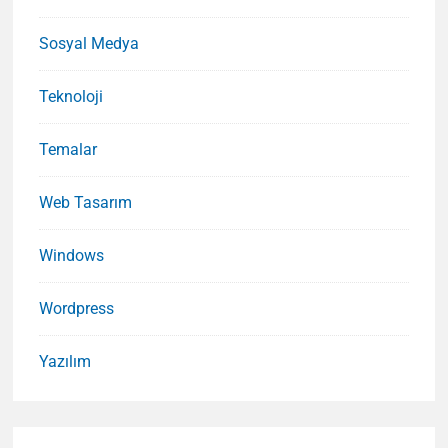
Sosyal Medya
Teknoloji
Temalar
Web Tasarım
Windows
Wordpress
Yazılım